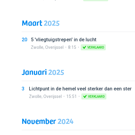
Maart
2025
20
5 'vliegtuigstrepen' in de lucht
Zwolle
,
Overijssel
8:15
VERKLAARD
Januari
2025
3
Lichtpunt in de hemel veel sterker dan een ster
Zwolle
,
Overijssel
15:51
VERKLAARD
November
2024