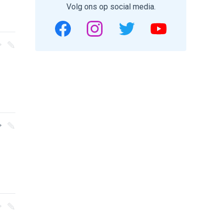
Volg ons op social media.