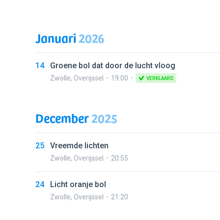
Januari
2026
14
Groene bol dat door de lucht vloog
Zwolle
,
Overijssel
19:00
VERKLAARD
December
2025
25
Vreemde lichten
Zwolle
,
Overijssel
20:55
24
Licht oranje bol
Zwolle
,
Overijssel
21:20