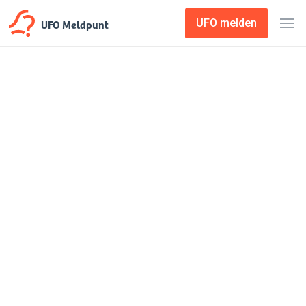
UFO Meldpunt
UFO melden