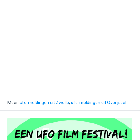
Meer:
ufo-meldingen uit Zwolle
,
ufo-meldingen uit Overijssel