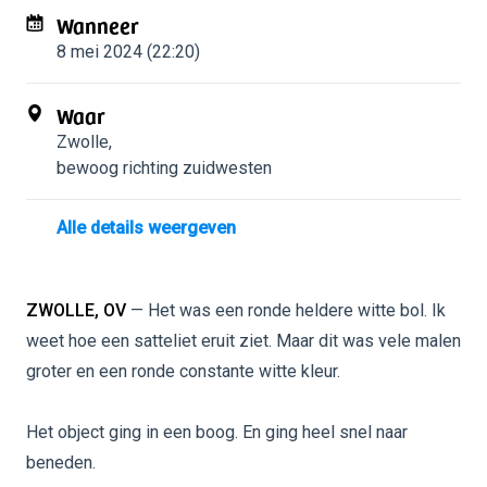
Wanneer
8 mei 2024 (22:20)
Waar
Zwolle
,
bewoog richting zuidwesten
Alle details weergeven
ZWOLLE, OV
— Het was een ronde heldere witte bol. Ik
weet hoe een satteliet eruit ziet. Maar dit was vele malen
groter en een ronde constante witte kleur.
Het object ging in een boog. En ging heel snel naar
beneden.