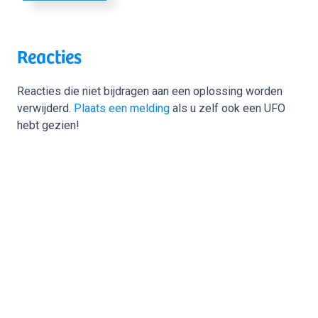
Reacties
Reacties die niet bijdragen aan een oplossing worden
verwijderd.
Plaats een melding
als u zelf ook een UFO
hebt gezien!