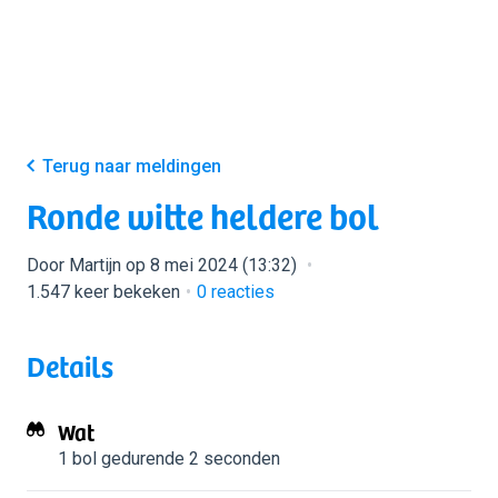
Terug naar meldingen
Ronde witte heldere bol
Door Martijn op 8 mei 2024 (13:32)
1.547 keer bekeken
0
reacties
Details
Wat
1 bol
gedurende 2 seconden