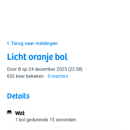
Terug naar meldingen
Licht oranje bol
Door B op 24 december 2025 (22:58)
652 keer bekeken
0
reacties
Details
Wat
1 bol
gedurende 15 seconden