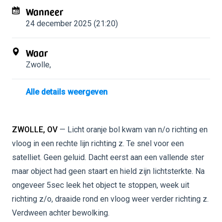
Wanneer
24 december 2025 (21:20)
Waar
Zwolle
,
Alle details weergeven
ZWOLLE, OV
— Licht oranje bol kwam van n/o richting en
vloog in een rechte lijn richting z. Te snel voor een
satelliet. Geen geluid. Dacht eerst aan een vallende ster
maar object had geen staart en hield zijn lichtsterkte. Na
ongeveer 5sec leek het object te stoppen, week uit
richting z/o, draaide rond en vloog weer verder richting z.
Verdween achter bewolking.