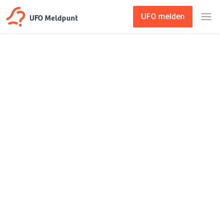
UFO Meldpunt
UFO melden