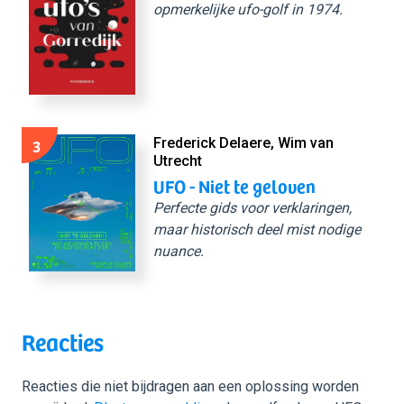
opmerkelijke ufo-golf in 1974.
3
Frederick Delaere, Wim van
Utrecht
UFO - Niet te geloven
Perfecte gids voor verklaringen,
maar historisch deel mist nodige
nuance.
Reacties
Reacties die niet bijdragen aan een oplossing worden