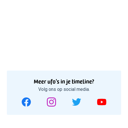
Meer ufo’s in je timeline?
Volg ons op social media.