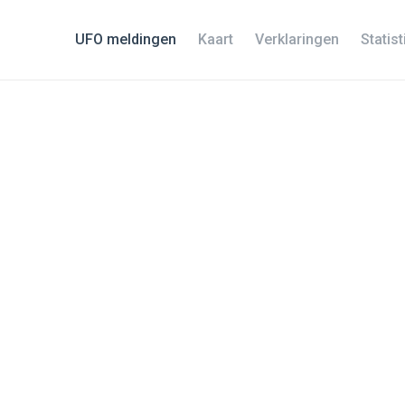
UFO meldingen
Kaart
Verklaringen
Statis