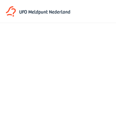
UFO Meldpunt
Nederland