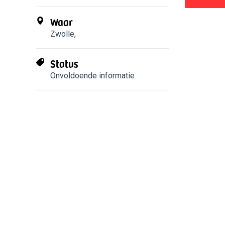
Waar
Zwolle
,
Status
Onvoldoende informatie