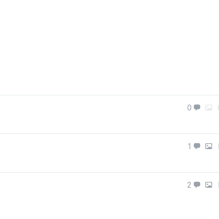
0
1
2