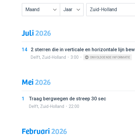
Maand
Jaar
Zuid-Holland
Juli
2026
14
2 sterren die in verticale en horizontale lijn 
Delft
,
Zuid-Holland
3:00
ONVOLDOENDE INFORMATIE
Mei
2026
1
Traag bergwegen de streep 30 sec
Delft
,
Zuid-Holland
22:00
Februari
2026