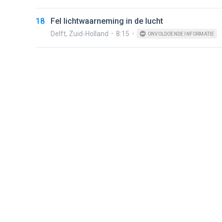
18
Fel lichtwaarneming in de lucht
Delft
,
Zuid-Holland
8:15
ONVOLDOENDE INFORMATIE