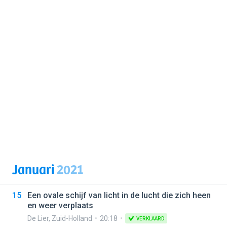
Januari
2021
15
Een ovale schijf van licht in de lucht die zich heen
en weer verplaats
De Lier
,
Zuid-Holland
20:18
VERKLAARD