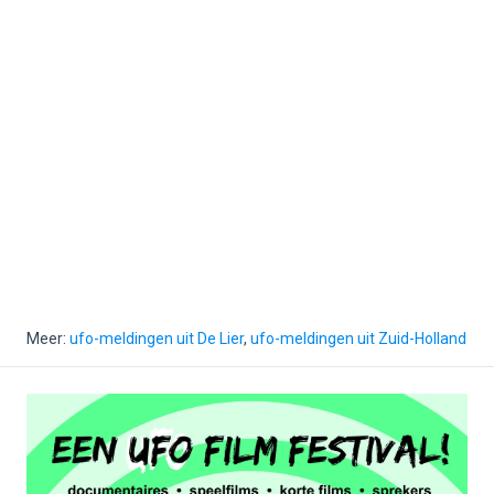
Meer:
ufo-meldingen uit De Lier
,
ufo-meldingen uit Zuid-Holland