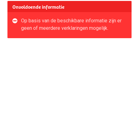
Onvoldoende informatie
Op basis van de beschikbare informatie zijn er
geen of meerdere verklaringen mogelijk.