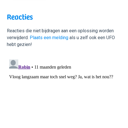
Reacties
Reacties die niet bijdragen aan een oplossing worden
verwijderd.
Plaats een melding
als u zelf ook een UFO
hebt gezien!