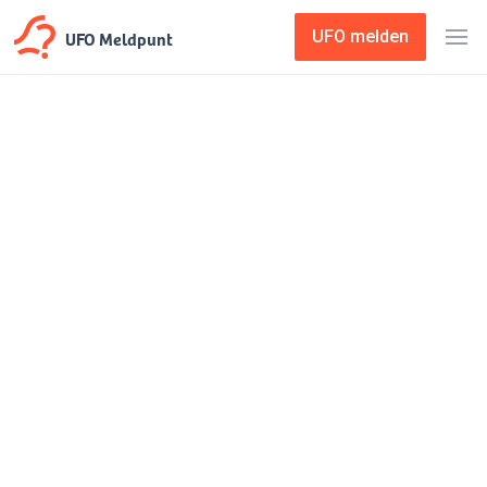
UFO Meldpunt
UFO melden