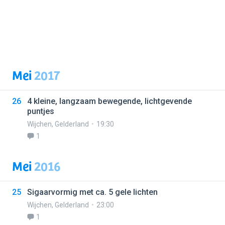
Mei
2017
26
4 kleine, langzaam bewegende, lichtgevende
puntjes
Wijchen
,
Gelderland
19:30
1
Mei
2016
25
Sigaarvormig met ca. 5 gele lichten
Wijchen
,
Gelderland
23:00
1