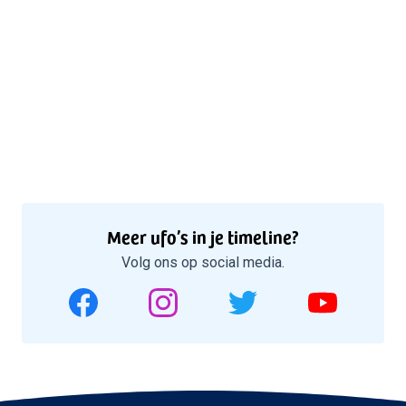
Meer ufo’s in je timeline?
Volg ons op social media.