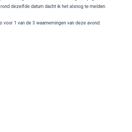
rond dezelfde datum dacht ik het alsnog te melden.
eo voor 1 van de 3 waarnemingen van deze avond.