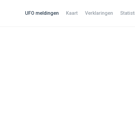
UFO meldingen
Kaart
Verklaringen
Statis