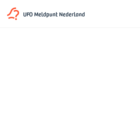
UFO Meldpunt
Nederland