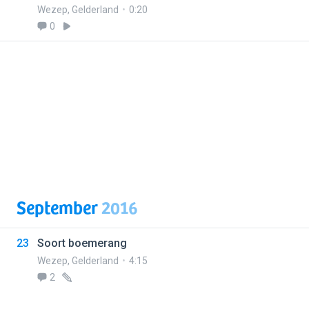
Wezep
,
Gelderland
0:20
0
September
2016
23
Soort boemerang
Wezep
,
Gelderland
4:15
2