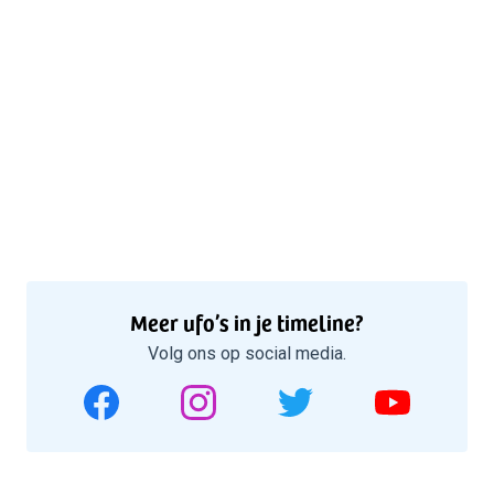
Meer ufo’s in je timeline?
Volg ons op social media.