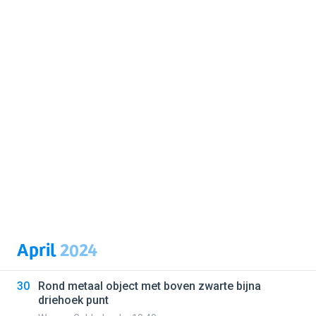
April
2024
30
Rond metaal object met boven zwarte bijna
driehoek punt