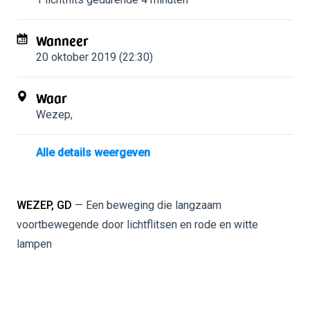
Wanneer
20 oktober 2019 (22:30)
Waar
Wezep
,
Alle details weergeven
WEZEP, GD
— Een beweging die langzaam
voortbewegende door lichtflitsen en rode en witte
lampen