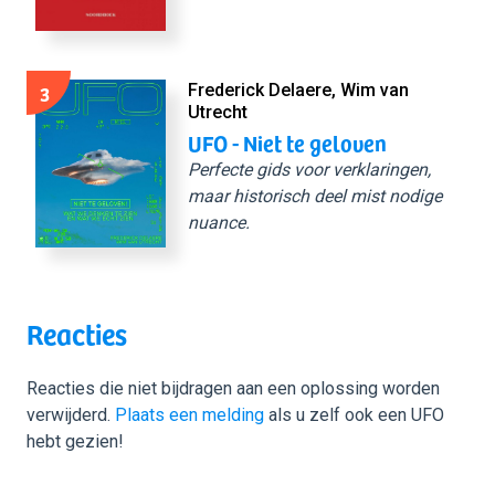
3
Frederick Delaere, Wim van
Utrecht
UFO - Niet te geloven
Perfecte gids voor verklaringen,
maar historisch deel mist nodige
nuance.
Reacties
Reacties die niet bijdragen aan een oplossing worden
verwijderd.
Plaats een melding
als u zelf ook een UFO
hebt gezien!