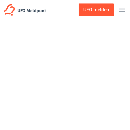
UFO Meldpunt
UFO melden