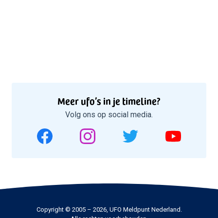
Meer ufo’s in je timeline?
Volg ons op social media.
Copyright © 2005 – 2026, UFO Meldpunt Nederland.