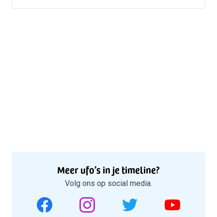
Meer ufo’s in je timeline?
Volg ons op social media.