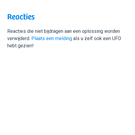
Reacties
Reacties die niet bijdragen aan een oplossing worden
verwijderd.
Plaats een melding
als u zelf ook een UFO
hebt gezien!