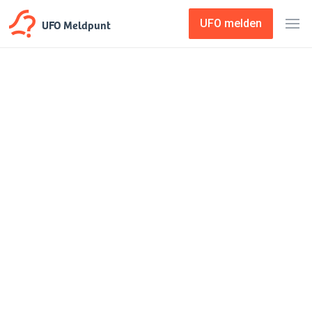
UFO Meldpunt
UFO melden