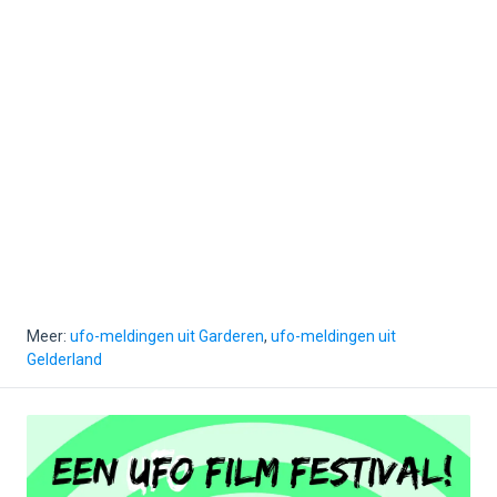
Meer:
ufo-meldingen uit Garderen
,
ufo-meldingen uit
Gelderland