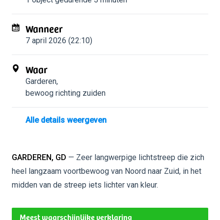
Wanneer
7 april 2026 (22:10)
Waar
Garderen
,
bewoog richting zuiden
Alle details weergeven
GARDEREN, GD
— Zeer langwerpige lichtstreep die zich
heel langzaam voortbewoog van Noord naar Zuid, in het
midden van de streep iets lichter van kleur.
Meest waarschijnlijke verklaring