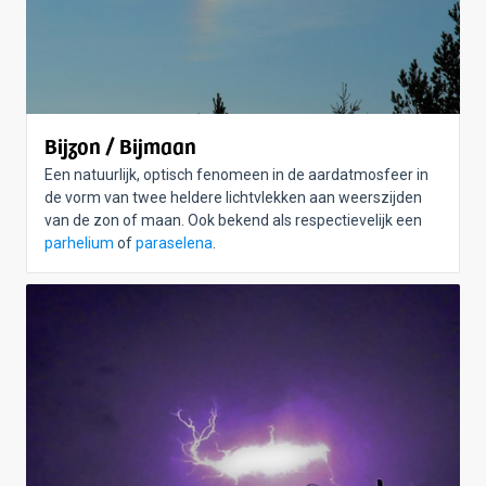
Bijzon / Bijmaan
Een natuurlijk, optisch fenomeen in de aardatmosfeer in
de vorm van twee heldere lichtvlekken aan weerszijden
van de zon of maan. Ook bekend als respectievelijk een
parhelium
of
paraselena
.