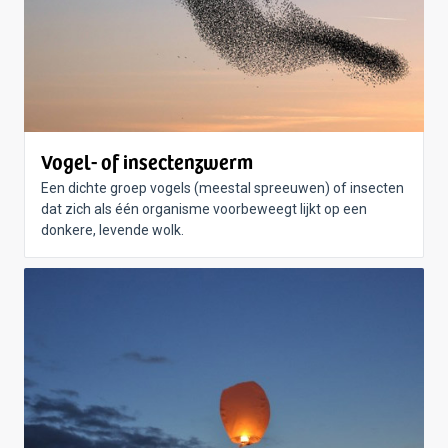
Vogel- of insectenzwerm
Een dichte groep vogels (meestal spreeuwen) of insecten
dat zich als één organisme voorbeweegt lijkt op een
donkere, levende wolk.