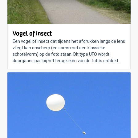
Vogel of insect
Een vogel of insect dat tijdens het afdrukken langs de lens
vliegt kan onscherp (en soms met een klassieke
schotelvorm) op de foto staan. Dit type UFO wordt
doorgaans pas bij het terugkijken van de foto's ontdekt.