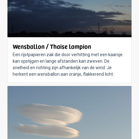
Wensballon / Thaise lampion
Een rijstpapieren zak die door verhitting met een kaarsje
kan opstijgen en lange afstanden kan zweven. De
snelheid en richting zijn afhankelijk van de wind. Je
herkent een wensballon aan oranje, flakkerend licht.