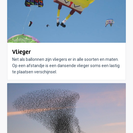
Vlieger
Net als ballonnen zijn vliegers er in alle soorten en maten.
Op een afstandje is een dansende vlieger soms een lastig
te plaatsen verschijnsel.