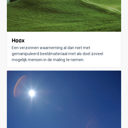
Hoax
Een verzonnen waarneming al dan niet met
gemanipuleerd beeldmateriaal met als doel zoveel
mogelijk mensen in de maling te nemen.