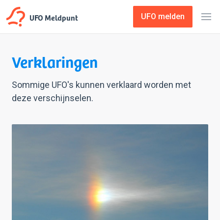
UFO Meldpunt
UFO melden
Verklaringen
Sommige UFO's kunnen verklaard worden met
deze verschijnselen.