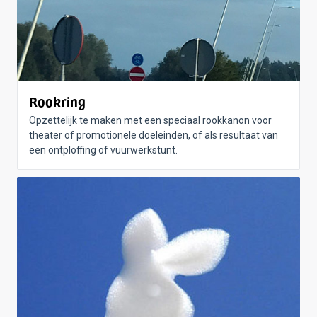
Rookring
Opzettelijk te maken met een speciaal rookkanon voor
theater of promotionele doeleinden, of als resultaat van
een ontploffing of vuurwerkstunt.