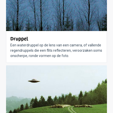
Druppel
Een waterdruppel op de lens van een camera, of vallende
regendruppels die een flits reflecteren, veroorzaken soms
onscherpe, ronde vormen op de foto.