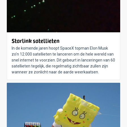
Starlink satellieten
In de komende jaren hoopt SpaceX topman Elon Musk
zo'n 12.000 satellieten te lanceren om de hele wereld van
snel internet te voorzien. Dit gebeurt in lanceringen van 60
satellieten tegelijk, die regelmatig zichtbaar zullen zijn
wanneer ze zonlicht naar de aarde weerkaatsen.