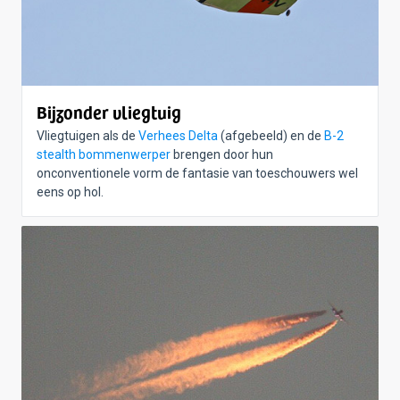
Bijzonder vliegtuig
Vliegtuigen als de
Verhees Delta
(afgebeeld) en de
B-2
stealth bommenwerper
brengen door hun
onconventionele vorm de fantasie van toeschouwers wel
eens op hol.