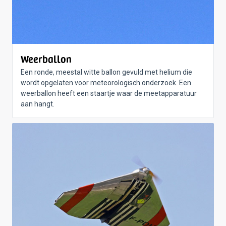
Weerballon
Een ronde, meestal witte ballon gevuld met helium die
wordt opgelaten voor meteorologisch onderzoek. Een
weerballon heeft een staartje waar de meetapparatuur
aan hangt.