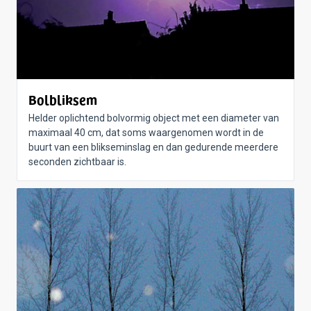
Bolbliksem
Helder oplichtend bolvormig object met een diameter van
maximaal 40 cm, dat soms waargenomen wordt in de
buurt van een blikseminslag en dan gedurende meerdere
seconden zichtbaar is.