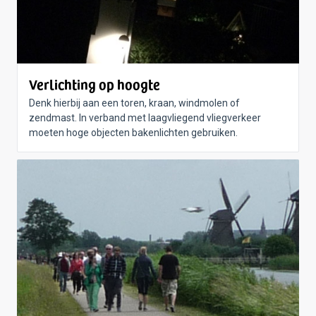
Verlichting op hoogte
Denk hierbij aan een toren, kraan, windmolen of
zendmast. In verband met laagvliegend vliegverkeer
moeten hoge objecten bakenlichten gebruiken.