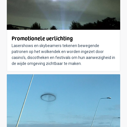
Promotionele verlichting
Lasershows en skybeamers tekenen bewegende
patronen op het wolkendek en worden ingezet door
casino's, discotheken en festivals om hun aanwezigheid in
de wijde omgeving zichtbaar te maken.