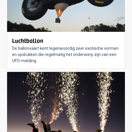
Luchtballon
De ballonvaart kent tegenwoordig zeer exotische vormen
en opdrukken die regelmatig het onderwerp zijn van een
UFO-melding.