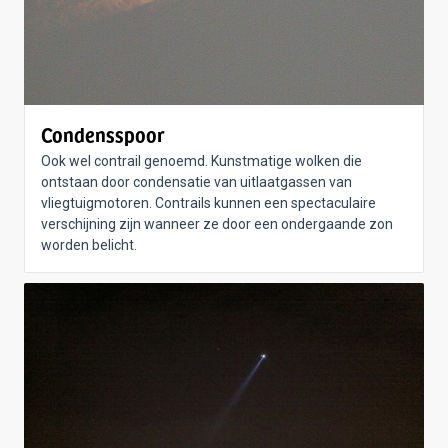
Condensspoor
Ook wel contrail genoemd. Kunstmatige wolken die
ontstaan door condensatie van uitlaatgassen van
vliegtuigmotoren. Contrails kunnen een spectaculaire
verschijning zijn wanneer ze door een ondergaande zon
worden belicht.