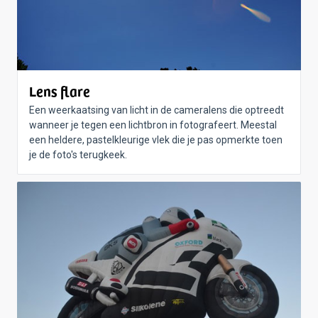
Lens flare
Een weerkaatsing van licht in de cameralens die optreedt
wanneer je tegen een lichtbron in fotografeert. Meestal
een heldere, pastelkleurige vlek die je pas opmerkte toen
je de foto's terugkeek.