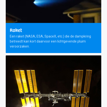
Raket
Een raket (NASA, ESA, SpaceX, etc.) die de dampkring
betreedt kan kort daarvoor een lichtgevende pluim
veroorzaken.