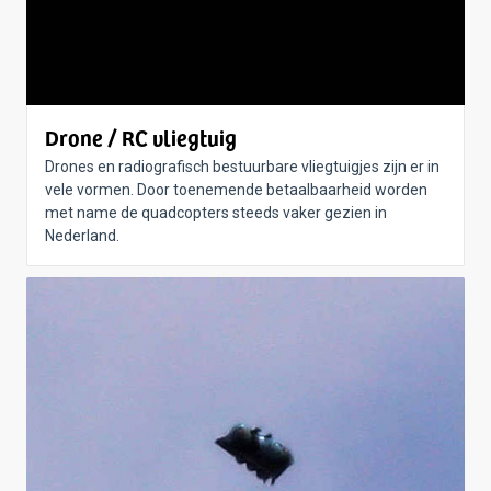
Drone / RC vliegtuig
Drones en radiografisch bestuurbare vliegtuigjes zijn er in
vele vormen. Door toenemende betaalbaarheid worden
met name de quadcopters steeds vaker gezien in
Nederland.