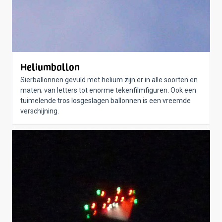
Heliumballon
Sierballonnen gevuld met helium zijn er in alle soorten en
maten; van letters tot enorme tekenfilmfiguren. Ook een
tuimelende tros losgeslagen ballonnen is een vreemde
verschijning.