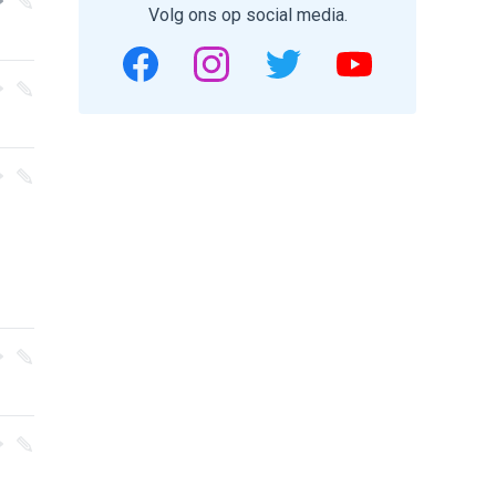
Volg ons op social media.