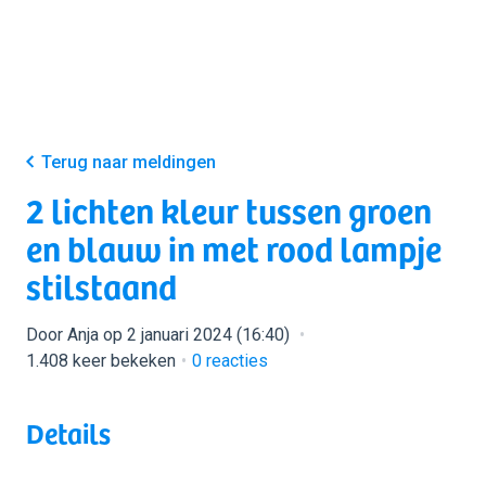
Terug naar meldingen
2 lichten kleur tussen groen
en blauw in met rood lampje
stilstaand
Door Anja op 2 januari 2024 (16:40)
1.408 keer bekeken
0
reacties
Details