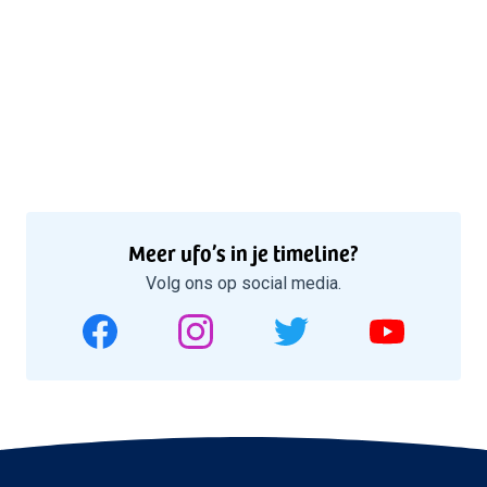
Meer ufo’s in je timeline?
Volg ons op social media.