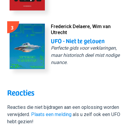
3
Frederick Delaere, Wim van
Utrecht
UFO - Niet te geloven
Perfecte gids voor verklaringen,
maar historisch deel mist nodige
nuance.
Reacties
Reacties die niet bijdragen aan een oplossing worden
verwijderd.
Plaats een melding
als u zelf ook een UFO
hebt gezien!