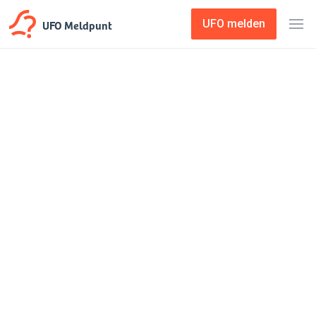
UFO Meldpunt
UFO melden