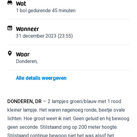
Wat
1 bol
gedurende 45 minuten
Wanneer
31 december 2023 (23:55)
Waar
Donderen
,
Alle details weergeven
DONDEREN, DR
— 2 lampjes groen/blauw met 1 rood
kleiner lampje. Het waren nagenoeg ronde, beetje ovale
lichten. Hoe groot weet ik niet. Geen geluid en hij bewoog
geen seconde. Stilstaand ong op 200 meter hoogte.
Stilstaand continue bewoog niet het was alsof het