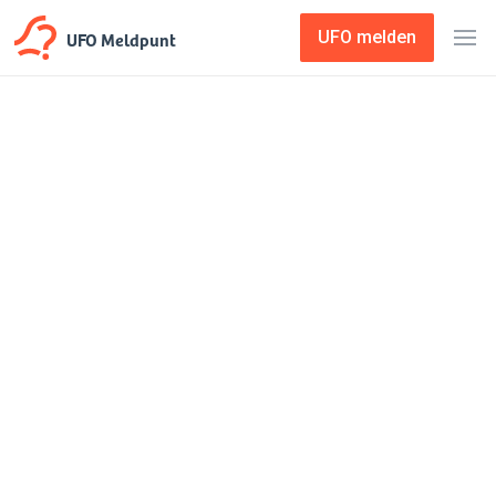
UFO Meldpunt
UFO melden