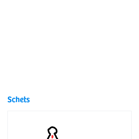
Schets