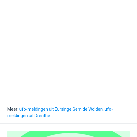
Meer:
ufo-meldingen uit Eursinge Gem de Wolden
,
ufo-
meldingen uit Drenthe