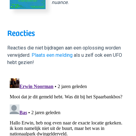
nuance.
Reacties
Reacties die niet bijdragen aan een oplossing worden
verwijderd.
Plaats een melding
als u zelf ook een UFO
hebt gezien!