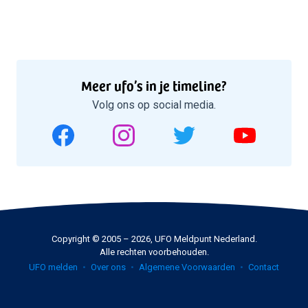
Meer ufo’s in je timeline?
Volg ons op social media.
Copyright © 2005 – 2026, UFO Meldpunt Nederland.
Alle rechten voorbehouden.
UFO melden
Over ons
Algemene Voorwaarden
Contact