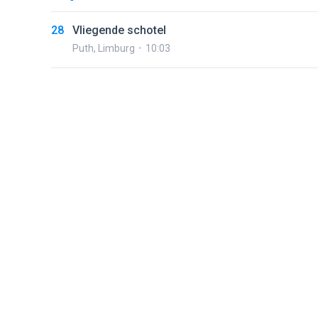
28
Vliegende schotel
Puth
,
Limburg
10:03