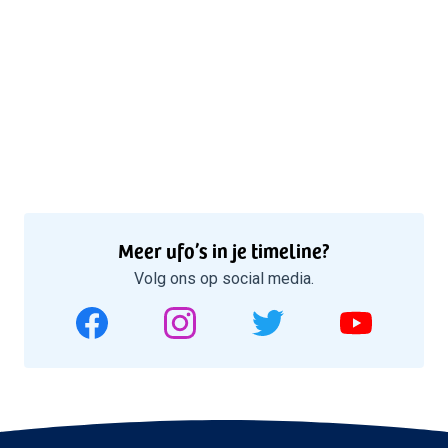
Meer ufo’s in je timeline?
Volg ons op social media.