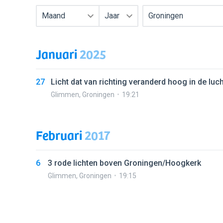
Maand
Jaar
Groningen
Januari
2025
27
Licht dat van richting veranderd hoog in de luch
Glimmen
,
Groningen
19:21
Februari
2017
6
3 rode lichten boven Groningen/Hoogkerk
Glimmen
,
Groningen
19:15