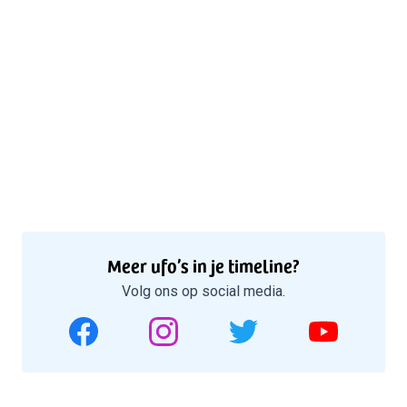
Meer ufo’s in je timeline?
Volg ons op social media.