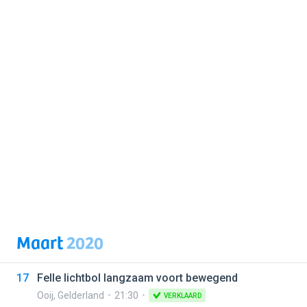
Maart
2020
17
Felle lichtbol langzaam voort bewegend
Ooij
,
Gelderland
21:30
VERKLAARD