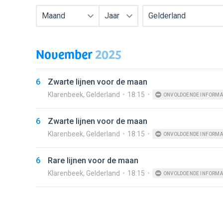
Maand
Jaar
Gelderland
November
2025
6
Zwarte lijnen voor de maan
Klarenbeek
,
Gelderland
18:15
ONVOLDOENDE INFORMA
6
Zwarte lijnen voor de maan
Klarenbeek
,
Gelderland
18:15
ONVOLDOENDE INFORMA
6
Rare lijnen voor de maan
Klarenbeek
,
Gelderland
18:15
ONVOLDOENDE INFORMA