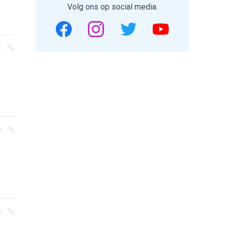
Volg ons op social media.