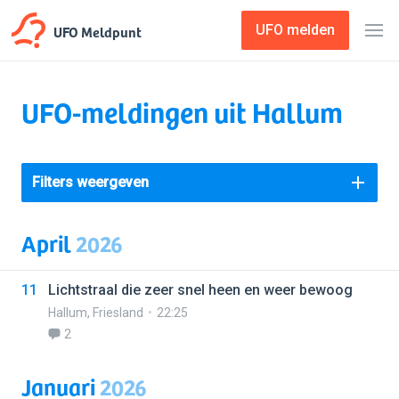
UFO Meldpunt
UFO melden
UFO-meldingen uit Hallum
Filters weergeven
April
2026
11
Lichtstraal die zeer snel heen en weer bewoog
Hallum
,
Friesland
22:25
2
Januari
2026