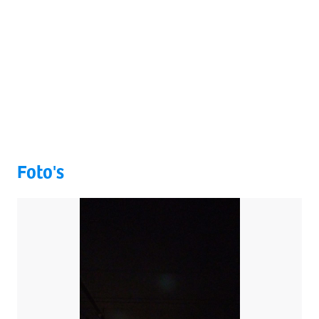
Foto's