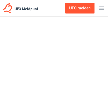
UFO Meldpunt
UFO melden