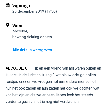
Wanneer
20 december 2019 (17:30)
Waar
Abcoude
,
bewoog richting oosten
Alle details weergeven
ABCOUDE, UT
— Ik en een vriend van mij waren buiten en
ik keek in de lucht en ik zag 2 wit blauw achtige bollen
rondjes draaien we vroegen het aan andere mensen of
hun het ook zagen en hun zagen het ook we dachten wat
kan het zijn en als we er heen liepen leek het steeds
verder te gaan en het is nog niet verdwenen