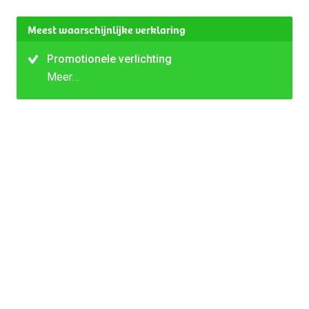
Meest waarschijnlijke verklaring
Promotionele verlichting
Meer…