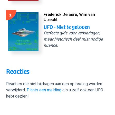
3
Frederick Delaere, Wim van
Utrecht
UFO - Niet te geloven
Perfecte gids voor verklaringen,
maar historisch deel mist nodige
nuance.
Reacties
Reacties die niet bijdragen aan een oplossing worden
verwijderd.
Plaats een melding
als u zelf ook een UFO
hebt gezien!