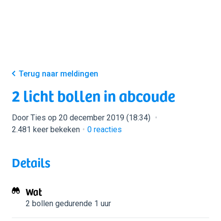
Terug naar meldingen
2 licht bollen in abcoude
Door Ties op 20 december 2019 (18:34)
2.481 keer bekeken
0
reacties
Details
Wat
2 bollen
gedurende 1 uur