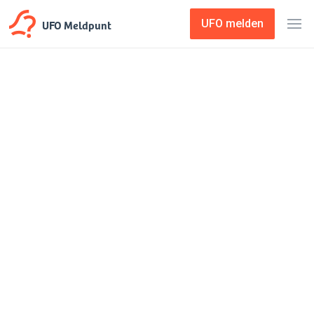
UFO Meldpunt
UFO melden