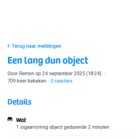
Terug naar meldingen
Een lang dun object
Door Remon op 24 september 2025 (18:24)
709 keer bekeken
0
reacties
Details
Wat
1 sigaarvormig object
gedurende 2 minuten