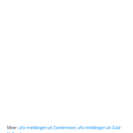
Meer:
ufo-meldingen uit Zoetermeer
,
ufo-meldingen uit Zuid-