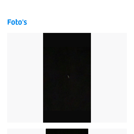
Foto's