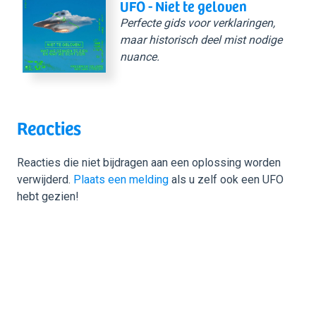
UFO - Niet te geloven
Perfecte gids voor verklaringen,
maar historisch deel mist nodige
nuance.
Reacties
Reacties die niet bijdragen aan een oplossing worden
verwijderd.
Plaats een melding
als u zelf ook een UFO
hebt gezien!