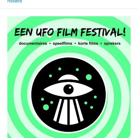
Holland