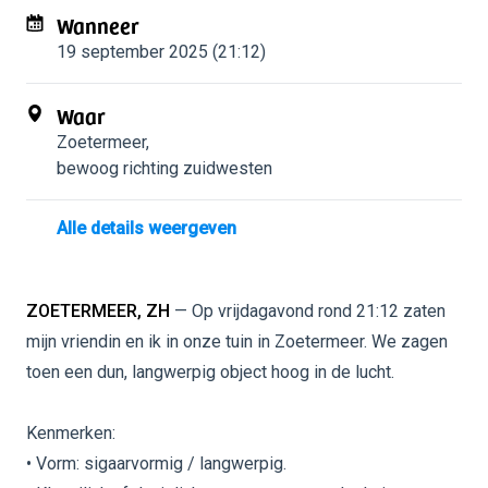
Wanneer
19 september 2025 (21:12)
Waar
Zoetermeer
,
bewoog richting zuidwesten
Alle details weergeven
ZOETERMEER, ZH
— Op vrijdagavond rond 21:12 zaten
mijn vriendin en ik in onze tuin in Zoetermeer. We zagen
toen een dun, langwerpig object hoog in de lucht.
Kenmerken:
• Vorm: sigaarvormig / langwerpig.