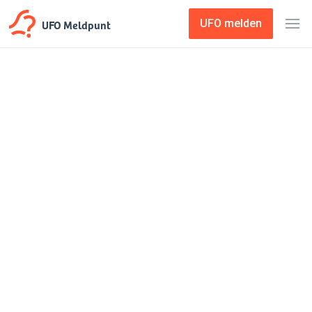
UFO Meldpunt
UFO melden