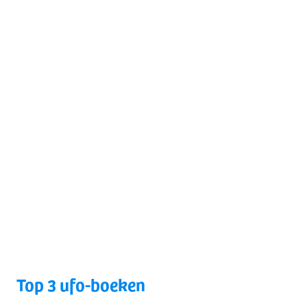
Top 3 ufo-boeken