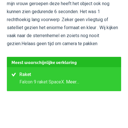
mijn vrouw geroepen deze heeft het object ook nog
kunnen zien gedurende 6 seconden. Het was 1
rechthoekig lang voorwerp .Zeker geen vliegtuig of
satelliet gezien het eniorme formaat en kleur . Wij kijken
vaak naar de sterrenhemel en zoiets nog nooit
gezien.Helaas geen tijd om camera te pakken
Meest waarschijnlijke verklaring
Raket
Falcon 9 raket SpaceX.
Meer…