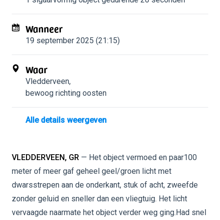
Wanneer
19 september 2025 (21:15)
Waar
Vledderveen
,
bewoog richting oosten
Alle details weergeven
VLEDDERVEEN, GR
— Het object vermoed en paar100
meter of meer gaf geheel geel/groen licht met
dwarsstrepen aan de onderkant, stuk of acht, zweefde
zonder geluid en sneller dan een vliegtuig. Het licht
vervaagde naarmate het object verder weg ging.Had snel