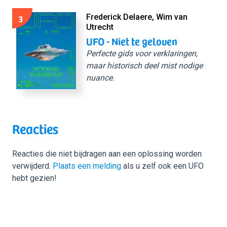
3
Frederick Delaere, Wim van
Utrecht
UFO - Niet te geloven
Perfecte gids voor verklaringen,
maar historisch deel mist nodige
nuance.
Reacties
Reacties die niet bijdragen aan een oplossing worden
verwijderd.
Plaats een melding
als u zelf ook een UFO
hebt gezien!