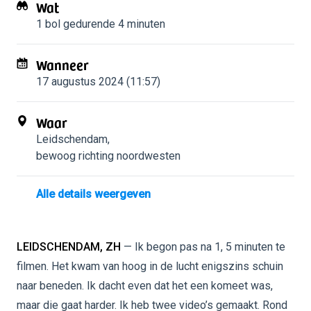
Wat
1 bol
gedurende 4 minuten
Wanneer
17 augustus 2024 (11:57)
Waar
Leidschendam
,
bewoog richting noordwesten
Alle details weergeven
LEIDSCHENDAM, ZH
— Ik begon pas na 1, 5 minuten te
filmen. Het kwam van hoog in de lucht enigszins schuin
naar beneden. Ik dacht even dat het een komeet was,
maar die gaat harder. Ik heb twee video’s gemaakt. Rond