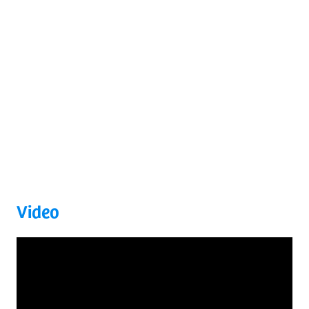
Video