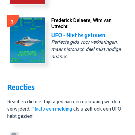
3
Frederick Delaere, Wim van
Utrecht
UFO - Niet te geloven
Perfecte gids voor verklaringen,
maar historisch deel mist nodige
nuance.
Reacties
Reacties die niet bijdragen aan een oplossing worden
verwijderd.
Plaats een melding
als u zelf ook een UFO
hebt gezien!