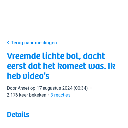
Terug naar meldingen
Vreemde lichte bol, dacht
eerst dat het komeet was. Ik
heb video’s
Door Annet op 17 augustus 2024 (00:34)
2.176 keer bekeken
3
reacties
Details