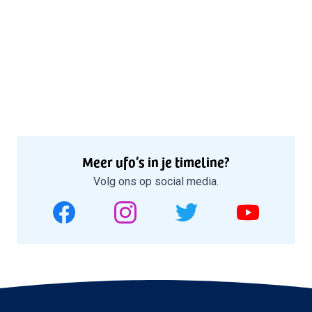
Meer ufo’s in je timeline?
Volg ons op social media.