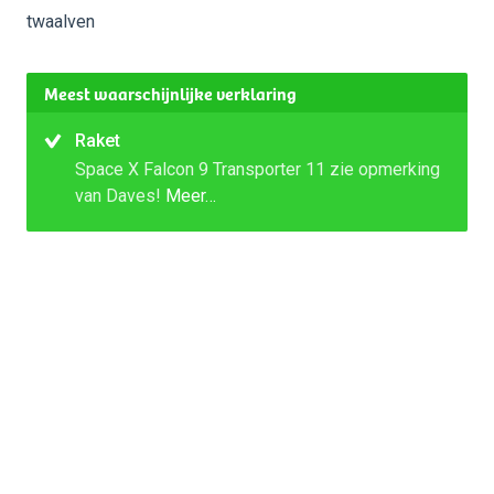
twaalven
Meest waarschijnlijke verklaring
Raket
Space X Falcon 9 Transporter 11 zie opmerking
van Daves!
Meer…