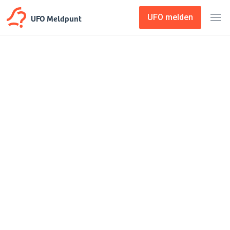
UFO Meldpunt
UFO melden