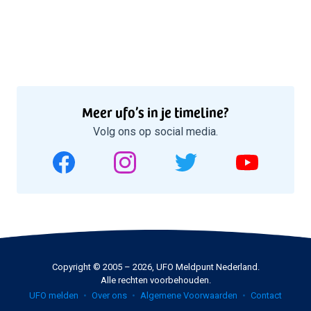
Meer ufo’s in je timeline?
Volg ons op social media.
Copyright © 2005 – 2026, UFO Meldpunt Nederland.
Alle rechten voorbehouden.
UFO melden
Over ons
Algemene Voorwaarden
Contact