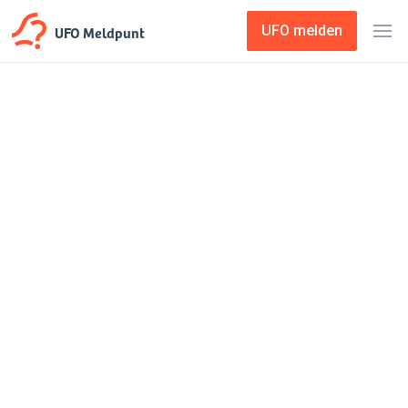
UFO Meldpunt
UFO melden