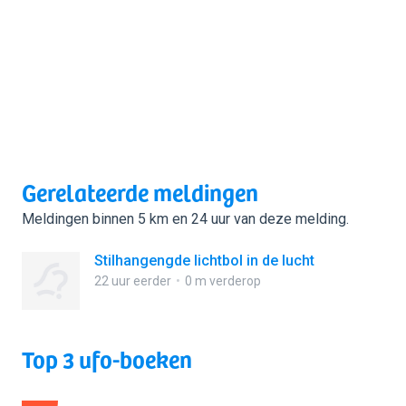
Gerelateerde meldingen
Meldingen binnen 5 km en 24 uur van deze melding.
Stilhangengde lichtbol in de lucht
22 uur eerder
0 m verderop
Top 3 ufo-boeken