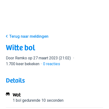
Terug naar meldingen
Witte bol
Door Remko op 27 maart 2023 (21:02)
1.700 keer bekeken
0
reacties
Details
Wat
1 bol
gedurende 10 seconden