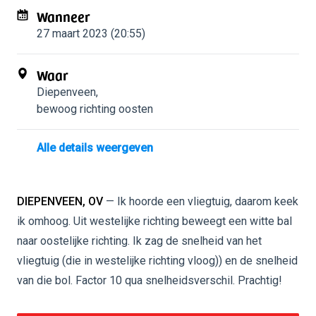
Wanneer
27 maart 2023 (20:55)
Waar
Diepenveen
,
bewoog richting oosten
Alle details weergeven
DIEPENVEEN, OV
— Ik hoorde een vliegtuig, daarom keek
ik omhoog. Uit westelijke richting beweegt een witte bal
naar oostelijke richting. Ik zag de snelheid van het
vliegtuig (die in westelijke richting vloog)) en de snelheid
van die bol. Factor 10 qua snelheidsverschil. Prachtig!