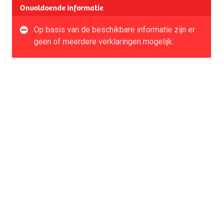
Onvoldoende informatie
Op basis van de beschikbare informatie zijn er
geen of meerdere verklaringen mogelijk.