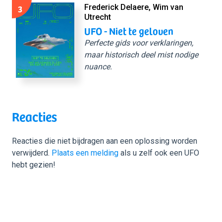
3
Frederick Delaere, Wim van
Utrecht
UFO - Niet te geloven
Perfecte gids voor verklaringen,
maar historisch deel mist nodige
nuance.
Reacties
Reacties die niet bijdragen aan een oplossing worden
verwijderd.
Plaats een melding
als u zelf ook een UFO
hebt gezien!