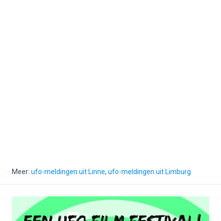
Meer:
ufo-meldingen uit Linne
,
ufo-meldingen uit Limburg