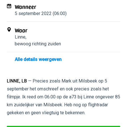
Wanneer
5 september 2022 (06:00)
Waar
Linne
,
bewoog richting zuiden
Alle details weergeven
LINNE, LB
— Precies zoals Mark uit Milsbeek op 5
september het omschreef en ook precies zoals het
filmpje. Ik reed om 06.00 op de a73 bij Linne ongeveer 85
km zuidelijker van Milsbeek. Heb nog op flightradar
gekeken en geen vliegtuig te bekennen.