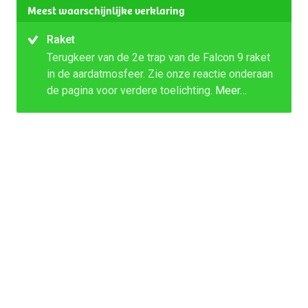
Meest waarschijnlijke verklaring
Raket
Terugkeer van de 2e trap van de Falcon 9 raket
in de aardatmosfeer. Zie onze reactie onderaan
de pagina voor verdere toelichting.
Meer…