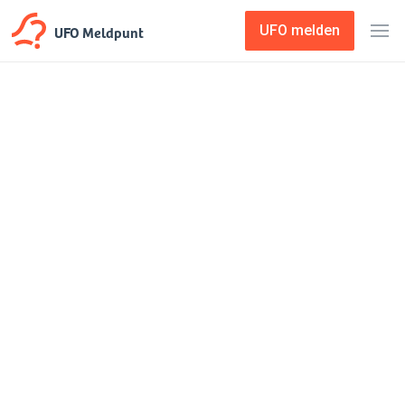
UFO Meldpunt
UFO melden