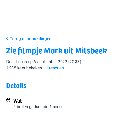
Terug naar meldingen
Zie filmpje Mark uit Milsbeek
Door Lucas op 6 september 2022 (20:33)
1.938 keer bekeken
1
reacties
Details
Wat
2 bollen
gedurende 1 minuut