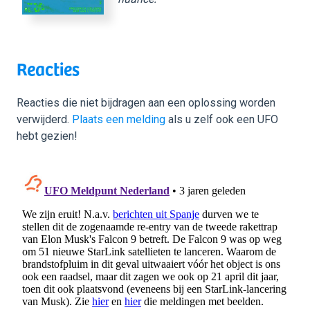
Reacties
Reacties die niet bijdragen aan een oplossing worden
verwijderd.
Plaats een melding
als u zelf ook een UFO
hebt gezien!