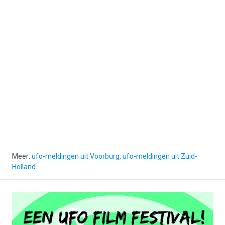
Meer:
ufo-meldingen uit Voorburg
,
ufo-meldingen uit Zuid-
Holland