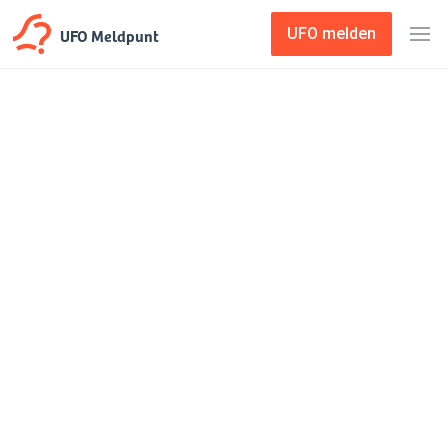
UFO Meldpunt
UFO melden