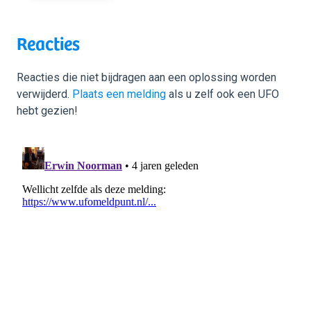
Reacties
Reacties die niet bijdragen aan een oplossing worden
verwijderd.
Plaats een melding
als u zelf ook een UFO
hebt gezien!