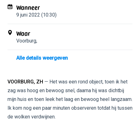
Wanneer
9 juni 2022 (10:30)
Waar
Voorburg
,
Alle details weergeven
VOORBURG, ZH
— Het was een rond object, toen ik het
zag was hoog en bewoog snel, daarna hij was dichtbij
mijn huis en toen leek het laag en bewoog heel langzaam.
Ik kom nog een paar minuten observeren totdat hij tussen
de wolken verdwijnen.