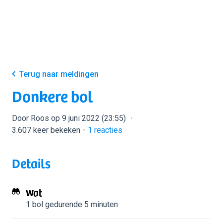
Terug naar meldingen
Donkere bol
Door Roos op 9 juni 2022 (23:55)
3.607 keer bekeken
1
reacties
Details
Wat
1 bol
gedurende 5 minuten