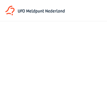
UFO Meldpunt
Nederland