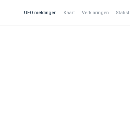
UFO meldingen
Kaart
Verklaringen
Statis