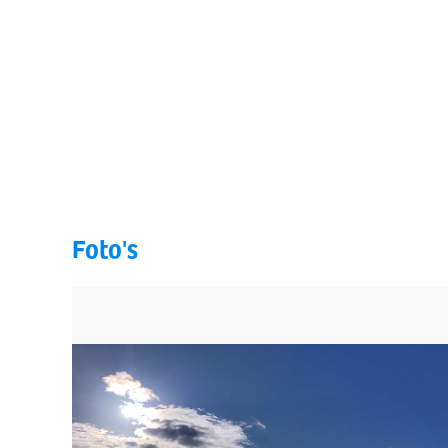
Foto's