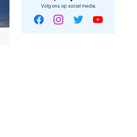
Volg ons op social media.