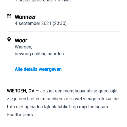
Wanneer
4 september 2021 (23:30)
Waar
Wierden
,
bewoog richting noorden
Alle details weergeven
WIERDEN, OV
— Je ziet een mensfiguur als je goed kijkt
zie je een hart en misschien zelfs wel vleugels ik kan de
foto niet uploaden kijk alstublieft op mijn Instagram
Scottbeljaars