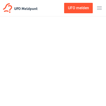
UFO Meldpunt
UFO melden