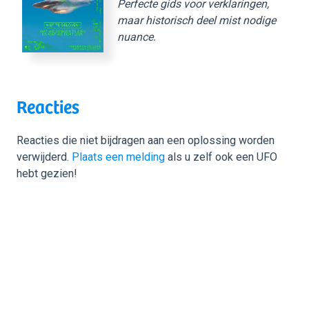
Perfecte gids voor verklaringen,
maar historisch deel mist nodige
nuance.
Reacties
Reacties die niet bijdragen aan een oplossing worden
verwijderd.
Plaats een melding
als u zelf ook een UFO
hebt gezien!