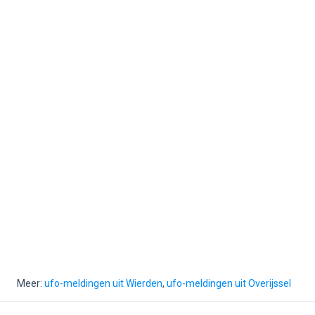
Meer:
ufo-meldingen uit Wierden
,
ufo-meldingen uit Overijssel