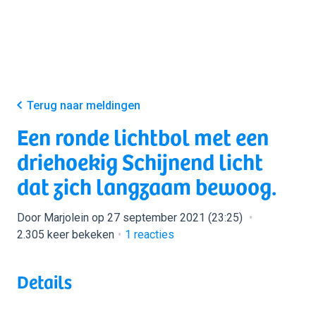
Terug naar meldingen
Een ronde lichtbol met een
driehoekig Schijnend licht
dat zich langzaam bewoog.
Door Marjolein op 27 september 2021 (23:25)
2.305 keer bekeken
1
reacties
Details