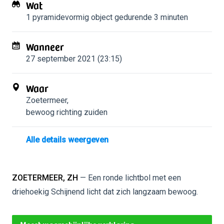
Wat
1 pyramidevormig object
gedurende 3 minuten
Wanneer
27 september 2021 (23:15)
Waar
Zoetermeer
,
bewoog richting zuiden
Alle details weergeven
ZOETERMEER, ZH
— Een ronde lichtbol met een
driehoekig Schijnend licht dat zich langzaam bewoog.