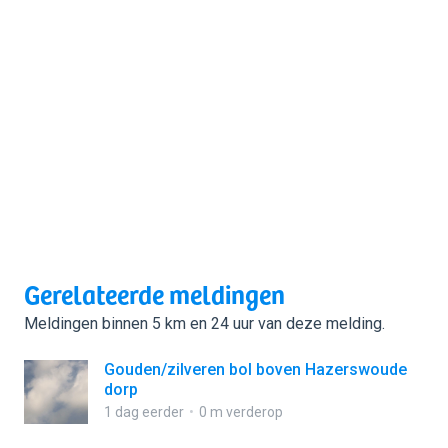
Gerelateerde meldingen
Meldingen binnen 5 km en 24 uur van deze melding.
Gouden/zilveren bol boven Hazerswoude
dorp
1 dag eerder
0 m verderop