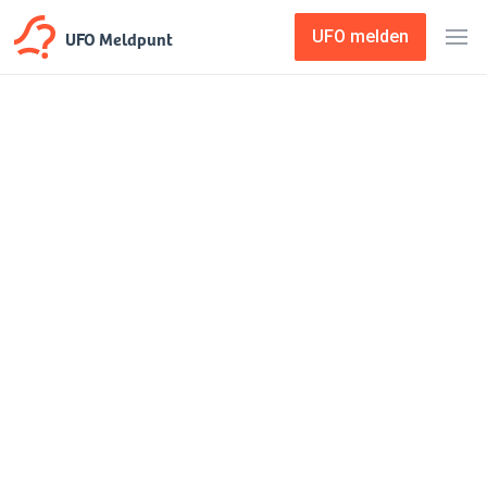
UFO Meldpunt
UFO melden