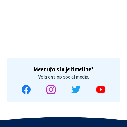
Meer ufo’s in je timeline?
Volg ons op social media.