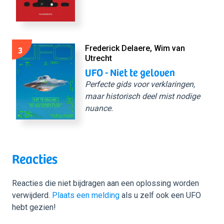
3
Frederick Delaere, Wim van
Utrecht
UFO - Niet te geloven
Perfecte gids voor verklaringen,
maar historisch deel mist nodige
nuance.
Reacties
Reacties die niet bijdragen aan een oplossing worden
verwijderd.
Plaats een melding
als u zelf ook een UFO
hebt gezien!