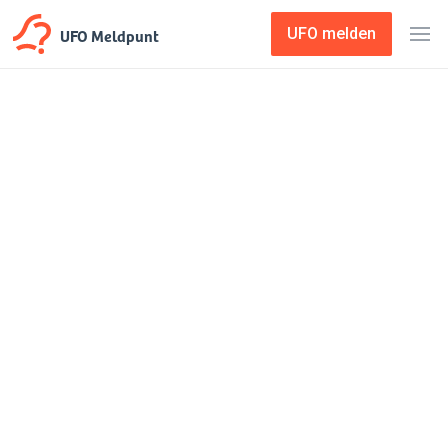
UFO Meldpunt
UFO melden