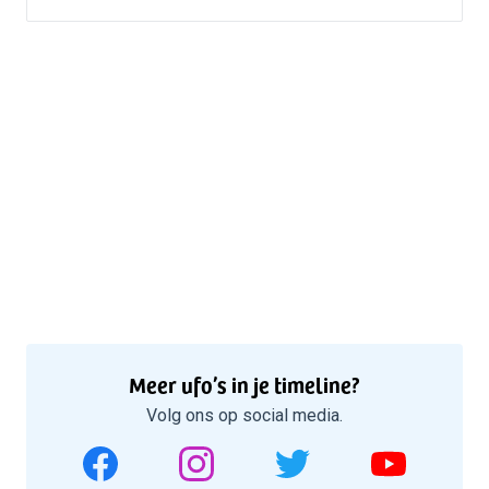
Meer ufo’s in je timeline?
Volg ons op social media.