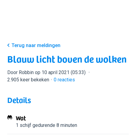
Terug naar meldingen
Blauw licht boven de wolken
Door Robbin op 10 april 2021 (05:33)
2.905 keer bekeken
0
reacties
Details
Wat
1 schijf
gedurende 8 minuten