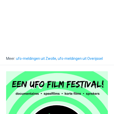
Meer:
ufo-meldingen uit Zwolle
,
ufo-meldingen uit Overijssel