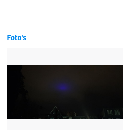
Foto's