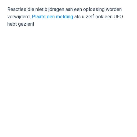
Reacties die niet bijdragen aan een oplossing worden
verwijderd.
Plaats een melding
als u zelf ook een UFO
hebt gezien!