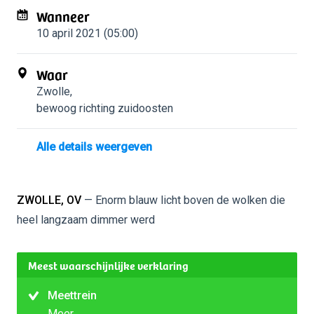
Wanneer
10 april 2021 (05:00)
Waar
Zwolle
,
bewoog richting zuidoosten
Alle details weergeven
ZWOLLE, OV
— Enorm blauw licht boven de wolken die
heel langzaam dimmer werd
Meest waarschijnlijke verklaring
Meettrein
Meer…