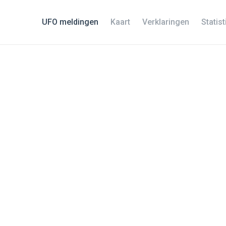
UFO meldingen
Kaart
Verklaringen
Statis