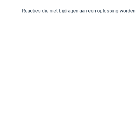
Reacties die niet bijdragen aan een oplossing worden