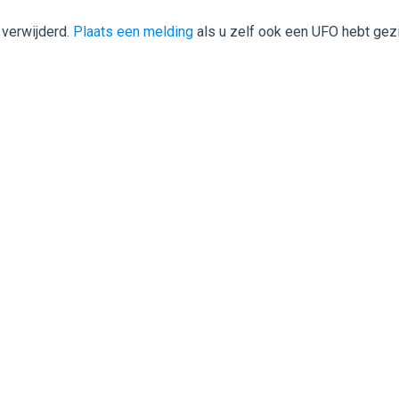
 verwijderd.
Plaats een melding
als u zelf ook een UFO hebt gez