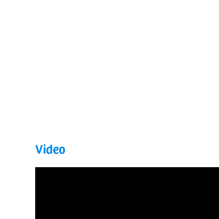
Video