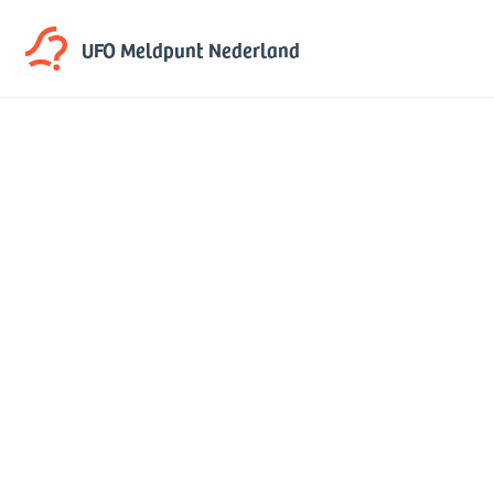
UFO Meldpunt
Nederland