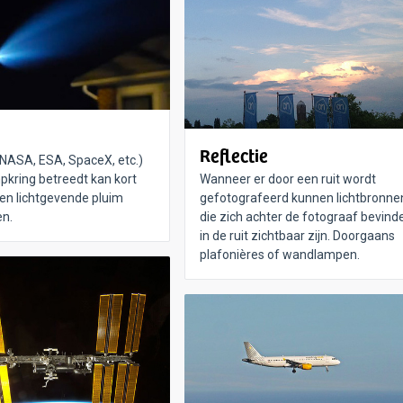
Reflectie
(NASA, ESA, SpaceX, etc.)
pkring betreedt kan kort
Wanneer er door een ruit wordt
en lichtgevende pluim
gefotografeerd kunnen lichtbronne
en.
die zich achter de fotograaf bevind
in de ruit zichtbaar zijn. Doorgaans
plafonières of wandlampen.