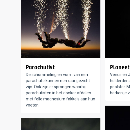
Parachutist
Planeet
De schommeling en vorm van een
Venus en J
parachute kunnen een raar gezicht
helderder 
zijn. Ook zijn er sprongen waarbij
poolster. 
parachutisten in het donker afdalen
herken je 
met felle magnesium fakkels aan hun
voeten.