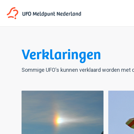
UFO Meldpunt
Nederland
Verklaringen
Sommige UFO's kunnen verklaard worden met d