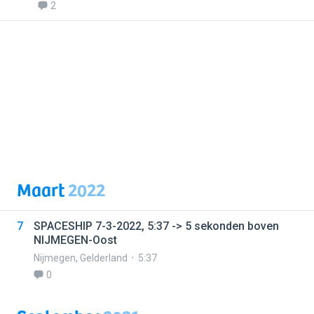
2
Maart
2022
7
SPACESHIP 7-3-2022, 5:37 -> 5 sekonden boven
NIJMEGEN-Oost
Nijmegen
,
Gelderland
5:37
0