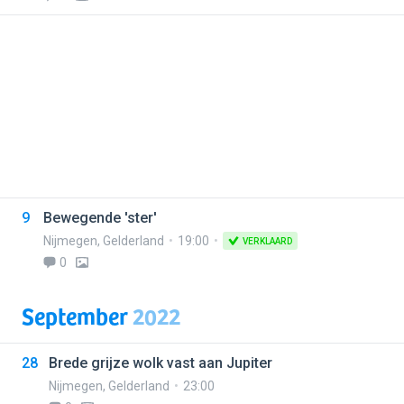
9
Bewegende 'ster'
Nijmegen
,
Gelderland
19:00
VERKLAARD
0
September
2022
28
Brede grijze wolk vast aan Jupiter
Nijmegen
,
Gelderland
23:00