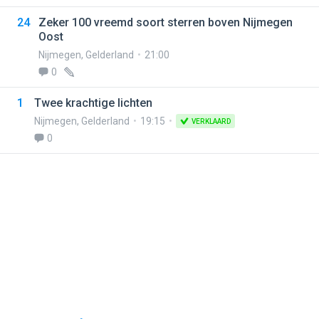
24
Zeker 100 vreemd soort sterren boven Nijmegen
Oost
Nijmegen
,
Gelderland
21:00
0
1
Twee krachtige lichten
Nijmegen
,
Gelderland
19:15
VERKLAARD
0