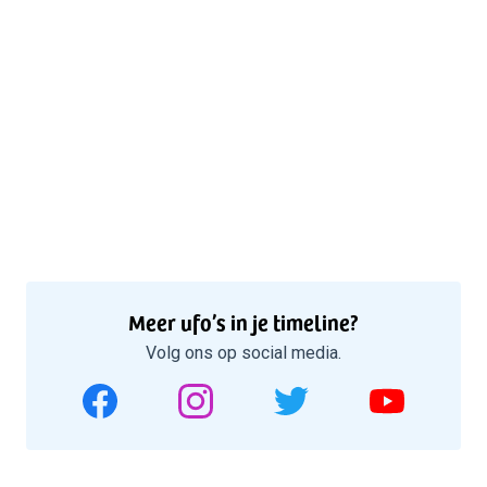
Meer ufo’s in je timeline?
Volg ons op social media.