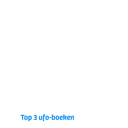
Top 3 ufo-boeken