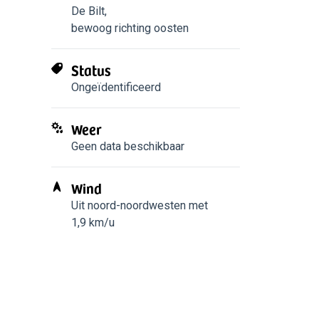
De Bilt
,
bewoog richting oosten
Status
Ongeïdentificeerd
Weer
Geen data beschikbaar
Wind
Uit noord-noordwesten met
1,9 km/u