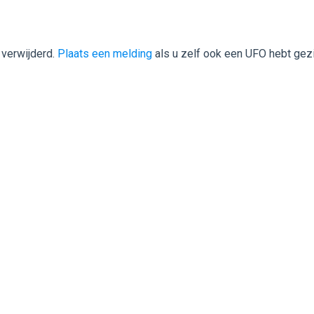
 verwijderd.
Plaats een melding
als u zelf ook een UFO hebt gez