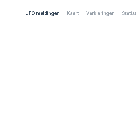
UFO meldingen
Kaart
Verklaringen
Statis