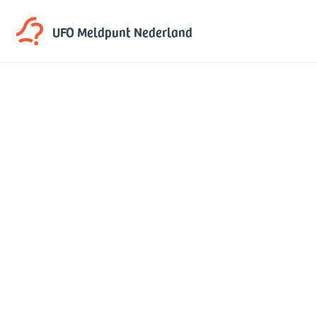
UFO Meldpunt
Nederland