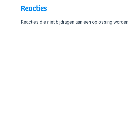
Reacties
Reacties die niet bijdragen aan een oplossing worden