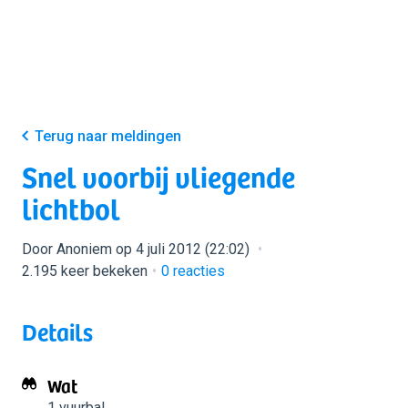
Terug naar meldingen
Snel voorbij vliegende
lichtbol
Door Anoniem op 4 juli 2012 (22:02)
2.195 keer bekeken
0
reacties
Details
Wat
1 vuurbal