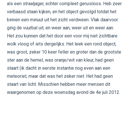
als een straaljager, echter compleet geruisloos. Heb zeer
verbaasd staan kijken, en het object gevolgd totdat het
binnen een minuut uit het zicht verdween. Vlak daarvoor
ging de vuurbal uit, en weer aan, weer uit en weer aan.
Het zou kunnen dat het door een voor mij niet zichtbare
wolk vloog of iets dergelijks. Het leek een rond object,
was groot, zeker 10 keer feller en groter dan de grootste
ster aan de hemel, was oranje/wit van kleur, had geen
staart (ik dacht in eerste instantie nog even aan een
meteoriet, maar dat was het zeker niet. Het had geen
staart van licht. Misschien hebben meer mensen dit
waargenomen op deze woensdag avond de 4e juli 2012.