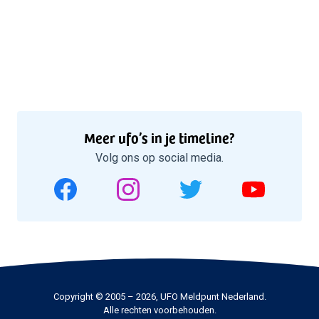
Meer ufo’s in je timeline?
Volg ons op social media.
Copyright © 2005 – 2026, UFO Meldpunt Nederland.
Alle rechten voorbehouden.