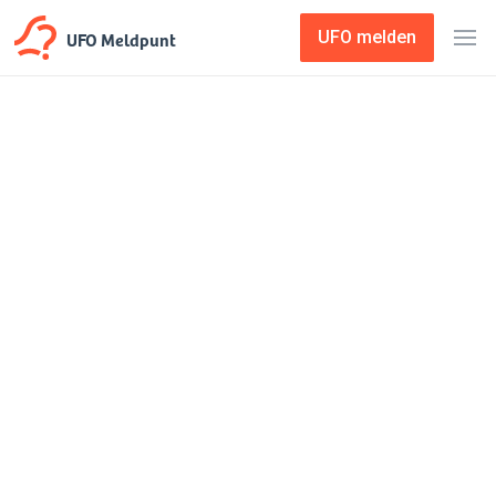
UFO Meldpunt
UFO melden