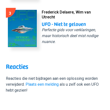
3
Frederick Delaere, Wim van
Utrecht
UFO - Niet te geloven
Perfecte gids voor verklaringen,
maar historisch deel mist nodige
nuance.
Reacties
Reacties die niet bijdragen aan een oplossing worden
verwijderd.
Plaats een melding
als u zelf ook een UFO
hebt gezien!