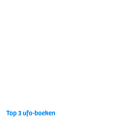
Top 3 ufo-boeken