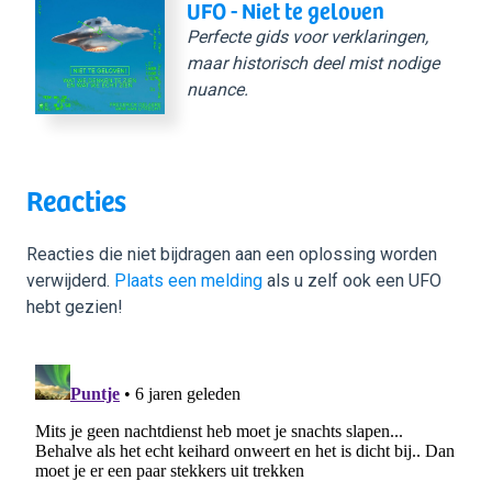
UFO - Niet te geloven
Perfecte gids voor verklaringen,
maar historisch deel mist nodige
nuance.
Reacties
Reacties die niet bijdragen aan een oplossing worden
verwijderd.
Plaats een melding
als u zelf ook een UFO
hebt gezien!