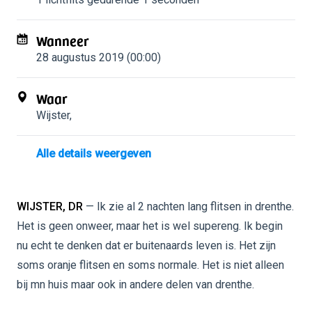
Wanneer
28 augustus 2019 (00:00)
Waar
Wijster
,
Alle details weergeven
WIJSTER, DR
— Ik zie al 2 nachten lang flitsen in drenthe.
Het is geen onweer, maar het is wel supereng. Ik begin
nu echt te denken dat er buitenaards leven is. Het zijn
soms oranje flitsen en soms normale. Het is niet alleen
bij mn huis maar ook in andere delen van drenthe.