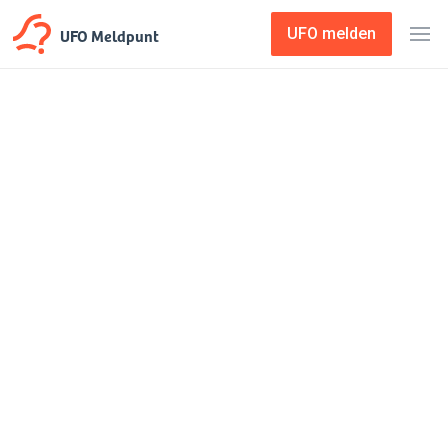
UFO Meldpunt
UFO melden