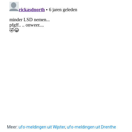
Meer:
ufo-meldingen uit Wijster
,
ufo-meldingen uit Drenthe