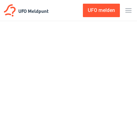
UFO Meldpunt
UFO melden