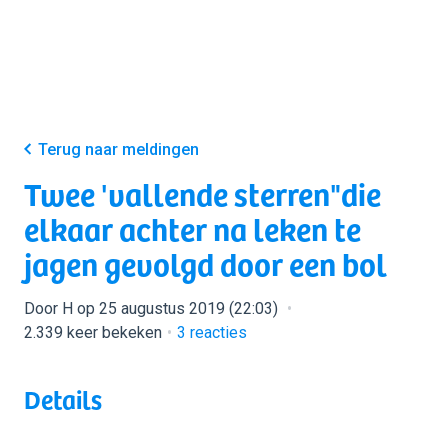
Terug naar meldingen
Twee 'vallende sterren"die
elkaar achter na leken te
jagen gevolgd door een bol
Door H op 25 augustus 2019 (22:03)
2.339 keer bekeken
3
reacties
Details