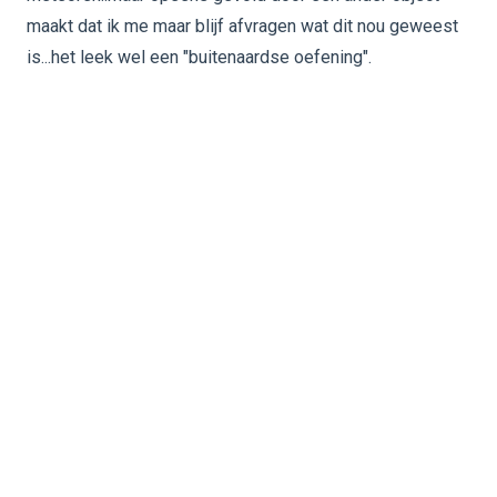
maakt dat ik me maar blijf afvragen wat dit nou geweest
is...het leek wel een "buitenaardse oefening".