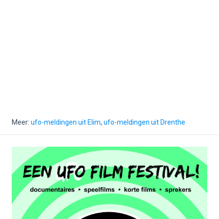
Meer:
ufo-meldingen uit Elim
,
ufo-meldingen uit Drenthe