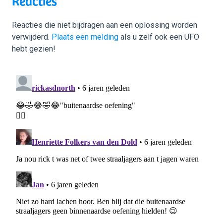
Reacties
Reacties die niet bijdragen aan een oplossing worden
verwijderd.
Plaats een melding
als u zelf ook een UFO
hebt gezien!