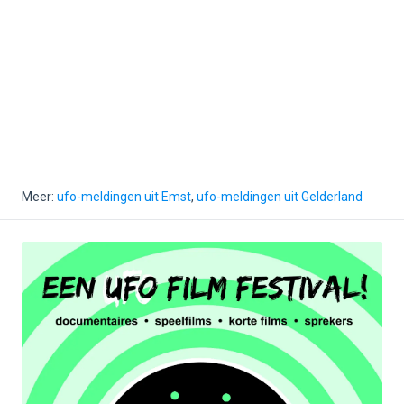
Meer:
ufo-meldingen uit Emst
,
ufo-meldingen uit Gelderland