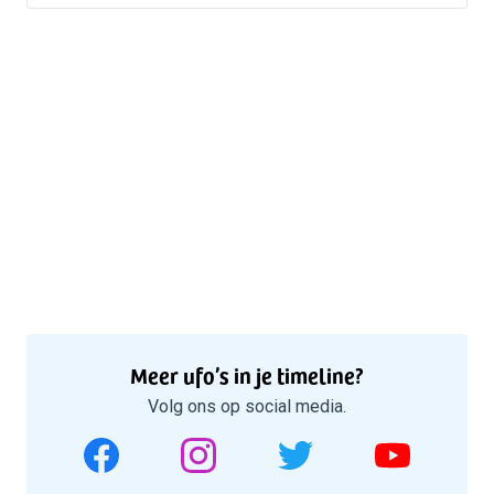
Meer ufo’s in je timeline?
Volg ons op social media.