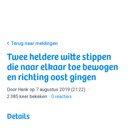
Terug naar meldingen
Twee heldere witte stippen
die naar elkaar toe bewogen
en richting oost gingen
Door Henk op 7 augustus 2019 (21:22)
2.385 keer bekeken
0
reacties
Details