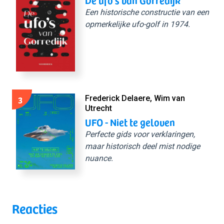
Een historische constructie van een
opmerkelijke ufo-golf in 1974.
3
Frederick Delaere, Wim van
Utrecht
UFO - Niet te geloven
Perfecte gids voor verklaringen,
maar historisch deel mist nodige
nuance.
Reacties