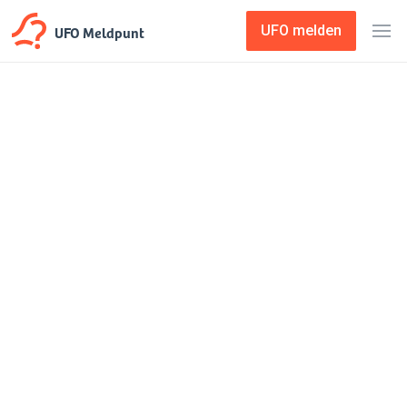
UFO Meldpunt
UFO melden