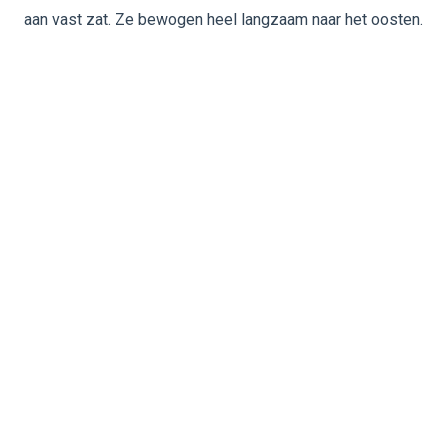
aan vast zat. Ze bewogen heel langzaam naar het oosten.