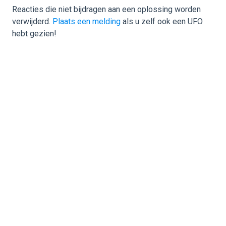
Reacties die niet bijdragen aan een oplossing worden
verwijderd.
Plaats een melding
als u zelf ook een UFO
hebt gezien!