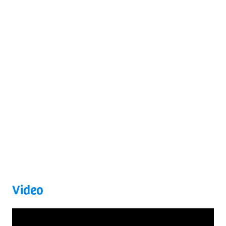
Video