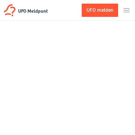
UFO Meldpunt
UFO melden