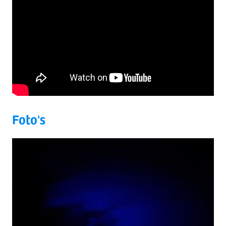
Foto's