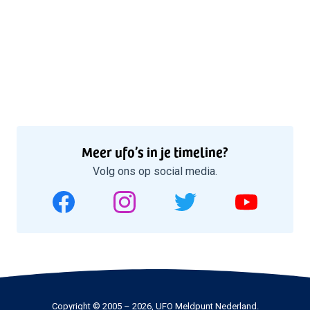
Meer ufo’s in je timeline?
Volg ons op social media.
Copyright © 2005 – 2026, UFO Meldpunt Nederland.