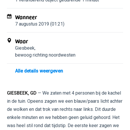
Wanneer
7 augustus 2019 (01:21)
Waar
Giesbeek
,
bewoog richting noordwesten
Alle details weergeven
GIESBEEK, GD
— We zaten met 4 personen bij de kachel
in de tuin. Opeens zagen we een blauw/paars licht achter
de wolken en dat trok van rechts naar links. Dit duurde
enkele minuten en we hebben geen geluid gehoord. Het
was heel stil rond dat tijdstip. De eerste keer zagen we