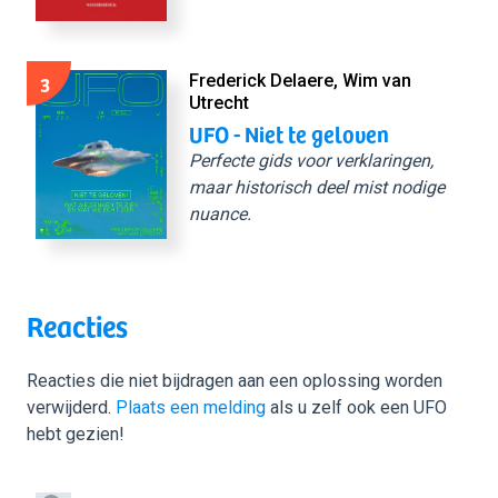
3
Frederick Delaere, Wim van
Utrecht
UFO - Niet te geloven
Perfecte gids voor verklaringen,
maar historisch deel mist nodige
nuance.
Reacties
Reacties die niet bijdragen aan een oplossing worden
verwijderd.
Plaats een melding
als u zelf ook een UFO
hebt gezien!