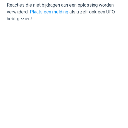
Reacties die niet bijdragen aan een oplossing worden
verwijderd.
Plaats een melding
als u zelf ook een UFO
hebt gezien!