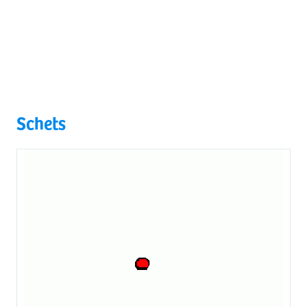
Schets