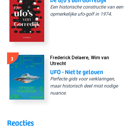
Een historische constructie van een
opmerkelijke ufo-golf in 1974.
3
Frederick Delaere, Wim van
Utrecht
UFO - Niet te geloven
Perfecte gids voor verklaringen,
maar historisch deel mist nodige
nuance.
Reacties