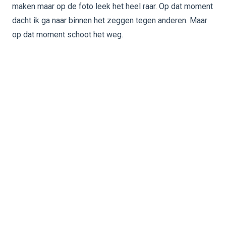
maken maar op de foto leek het heel raar. Op dat moment
dacht ik ga naar binnen het zeggen tegen anderen. Maar
op dat moment schoot het weg.