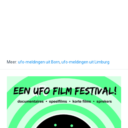
Meer:
ufo-meldingen uit Born
,
ufo-meldingen uit Limburg