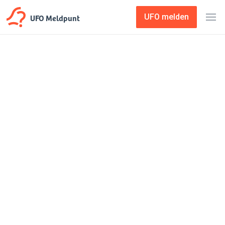
UFO Meldpunt
UFO melden