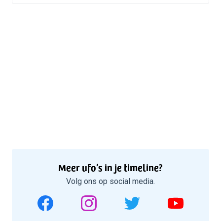
Meer ufo’s in je timeline?
Volg ons op social media.