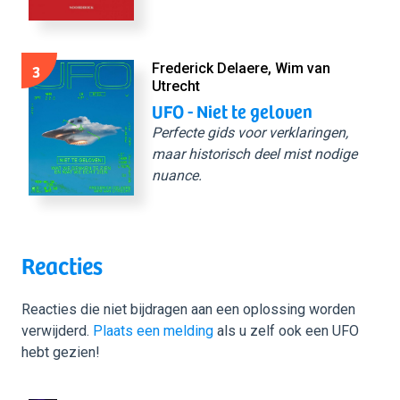
3
Frederick Delaere, Wim van
Utrecht
UFO - Niet te geloven
Perfecte gids voor verklaringen,
maar historisch deel mist nodige
nuance.
Reacties
Reacties die niet bijdragen aan een oplossing worden
verwijderd.
Plaats een melding
als u zelf ook een UFO
hebt gezien!