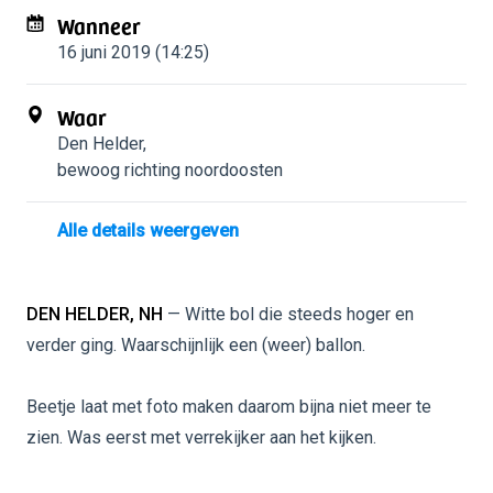
Wanneer
16 juni 2019 (14:25)
Waar
Den Helder
,
bewoog richting noordoosten
Alle details weergeven
DEN HELDER, NH
— Witte bol die steeds hoger en
verder ging. Waarschijnlijk een (weer) ballon.
Beetje laat met foto maken daarom bijna niet meer te
zien. Was eerst met verrekijker aan het kijken.