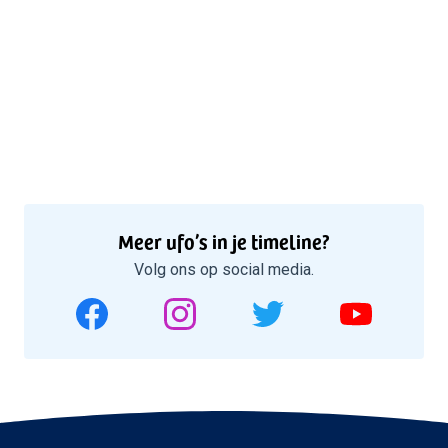
Meer ufo’s in je timeline?
Volg ons op social media.