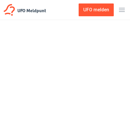
UFO Meldpunt
UFO melden