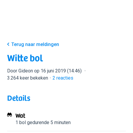
Terug naar meldingen
Witte bol
Door Gideon op 16 juni 2019 (14:46)
3.264 keer bekeken
2
reacties
Details
Wat
1 bol
gedurende 5 minuten