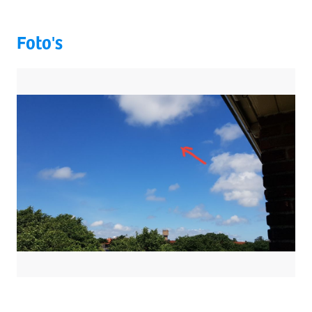
Foto's