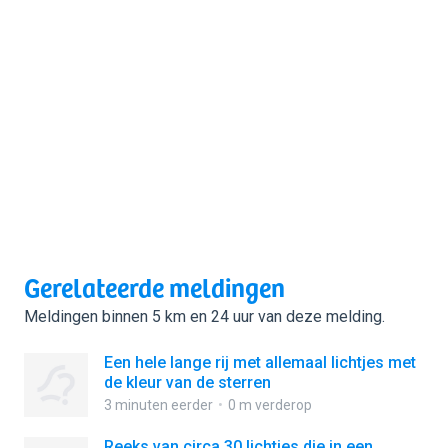
Gerelateerde meldingen
Meldingen binnen 5 km en 24 uur van deze melding.
Een hele lange rij met allemaal lichtjes met
de kleur van de sterren
3 minuten eerder
0 m verderop
Reeks van circa 30 lichtjes die in een