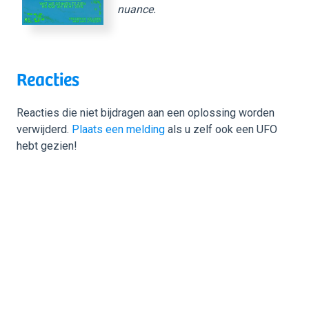
nuance.
Reacties
Reacties die niet bijdragen aan een oplossing worden
verwijderd.
Plaats een melding
als u zelf ook een UFO
hebt gezien!