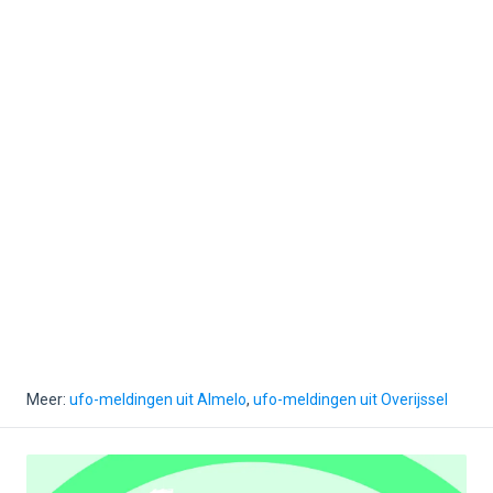
Meer:
ufo-meldingen uit Almelo
,
ufo-meldingen uit Overijssel