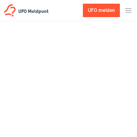
UFO Meldpunt
UFO melden