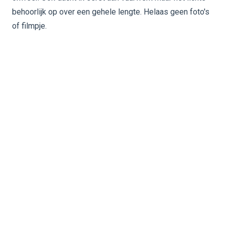
behoorlijk op over een gehele lengte. Helaas geen foto's
of filmpje.