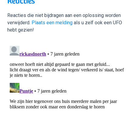
Reacties
Reacties die niet bijdragen aan een oplossing worden
verwijderd.
Plaats een melding
als u zelf ook een UFO
hebt gezien!