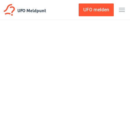
UFO Meldpunt
UFO melden