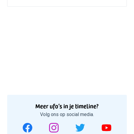
Meer ufo’s in je timeline?
Volg ons op social media.