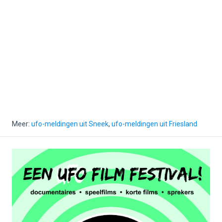
Meer:
ufo-meldingen uit Sneek
,
ufo-meldingen uit Friesland