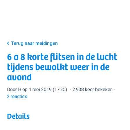
Terug naar meldingen
6 a 8 korte flitsen in de lucht
tijdens bewolkt weer in de
avond
Door H op 1 mei 2019 (17:35)
2.938 keer bekeken
2
reacties
Details