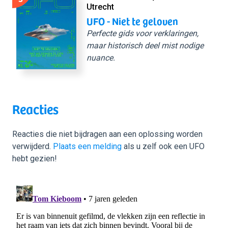
Utrecht
UFO - Niet te geloven
Perfecte gids voor verklaringen,
maar historisch deel mist nodige
nuance.
Reacties
Reacties die niet bijdragen aan een oplossing worden
verwijderd.
Plaats een melding
als u zelf ook een UFO
hebt gezien!