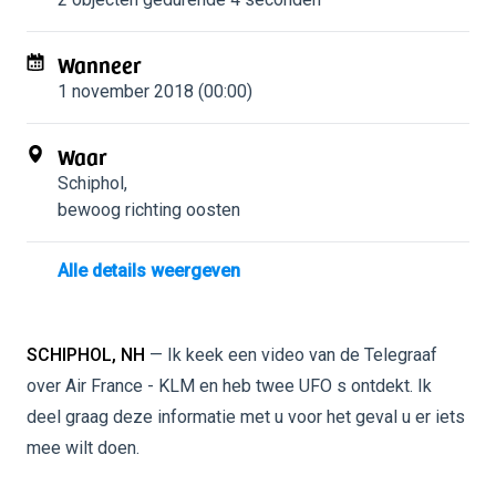
Wanneer
1 november 2018 (00:00)
Waar
Schiphol
,
bewoog richting oosten
Alle details weergeven
SCHIPHOL, NH
— Ik keek een video van de Telegraaf
over Air France - KLM en heb twee UFO s ontdekt. Ik
deel graag deze informatie met u voor het geval u er iets
mee wilt doen.