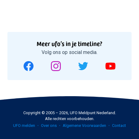
Meer ufo’s in je timeline?
Volg ons op social media.
Copyright © 2005 – 2026, UFO Meldpunt Nederland.
Alle rechten voorbehouden.
UFO melden
Over ons
Algemene Voorwaarden
Contact