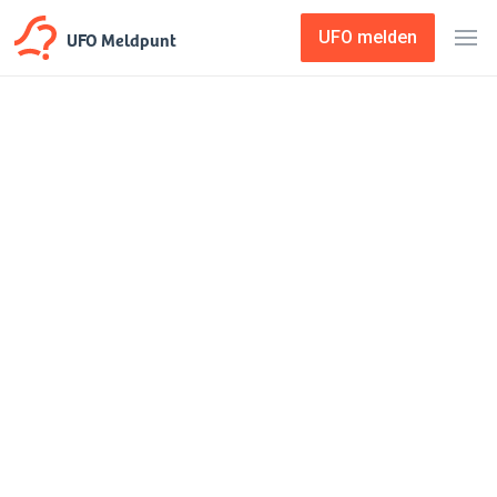
UFO Meldpunt
UFO melden